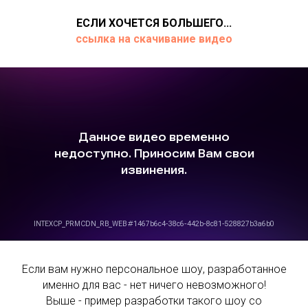
ЕСЛИ ХОЧЕТСЯ БОЛЬШЕГО...
ссылка на скачивание видео
Если вам нужно персональное шоу, разработанное
именно для вас - нет ничего невозможного!
Выше - пример разработки такого шоу со