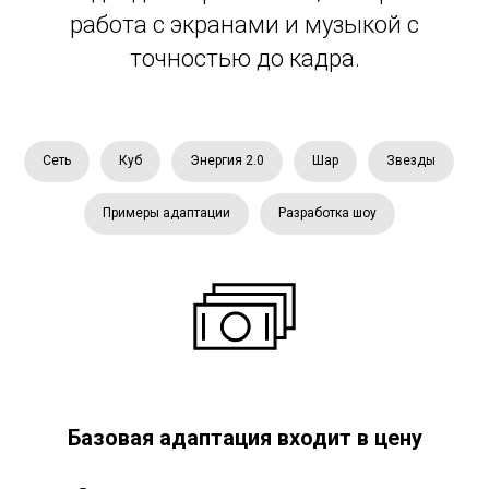
работа с экранами и музыкой с
точностью до кадра.
Сеть
Куб
Энергия 2.0
Шар
Звезды
Примеры адаптации
Разработка шоу
Базовая адаптация входит в цену