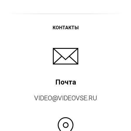
КОНТАКТЫ
Почта
VIDEO@VIDEOVSE.RU