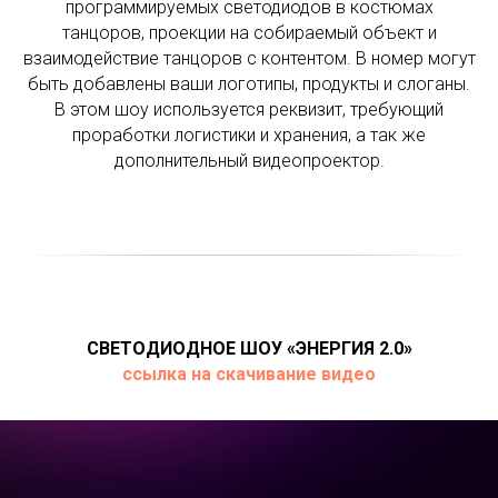
программируемых светодиодов в костюмах
танцоров, проекции на собираемый объект и
взаимодействие танцоров с контентом. В номер могут
быть добавлены ваши логотипы, продукты и слоганы.
В этом шоу используется реквизит, требующий
проработки логистики и хранения, а так же
дополнительный видеопроектор.
СВЕТОДИОДНОЕ ШОУ «ЭНЕРГИЯ 2.0»
ссылка на скачивание видео