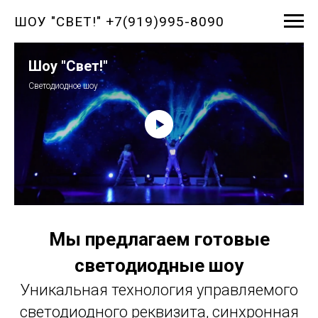
ШОУ "СВЕТ!" +7(919)995-8090
Шоу "Свет!"
Светодиодное шоу
Мы предлагаем готовые
светодиодные шоу
Уникальная технология управляемого
светодиодного реквизита, синхронная