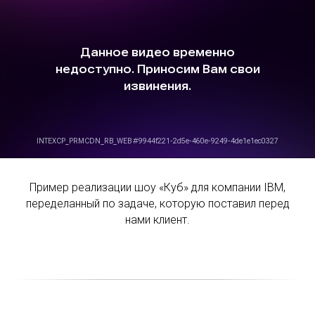
Пример реализации шоу «Куб» для компании IBM,
переделанный по задаче, которую поставил перед
нами клиент.