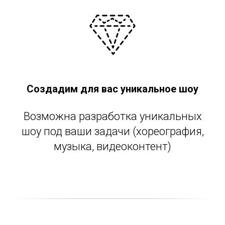
Создадим для вас уникальное шоу
Возможна разработка уникальных
шоу под ваши задачи (хореография,
музыка, видеоконтент)