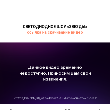
СВЕТОДИОДНОЕ ШОУ «ЗВЕЗДЫ»
ссылка на скачивание видео