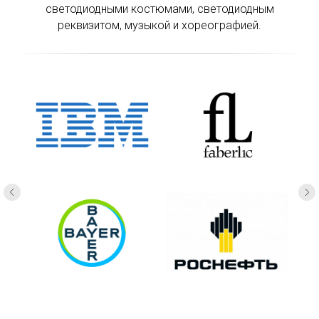
светодиодными костюмами, светодиодным
реквизитом, музыкой и хореографией.