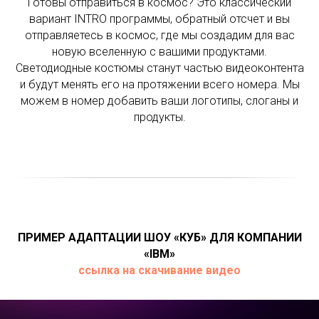
Готовы отправиться в космос? Это классический
вариант INTRO программы, обратный отсчет и вы
отправляетесь в космос, где мы создадим для вас
новую вселенную с вашими продуктами.
Светодиодные костюмы станут частью видеоконтента
и будут менять его на протяжении всего номера. Мы
можем в номер добавить ваши логотипы, слоганы и
продукты.
ПРИМЕР АДАПТАЦИИ ШОУ «КУБ» ДЛЯ КОМПАНИИ
«IBM»
ссылка на скачивание видео