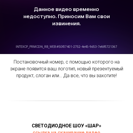
Постановочный номер, с помощью которого на
экране появится ваш логотип, новый презентуемый
продукт, слоган или… Да все, что вы захотите!
СВЕТОДИОДНОЕ ШОУ «ШАР»
ссылка на скачивание видео