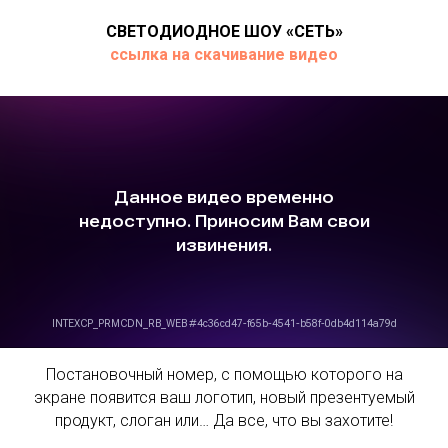
СВЕТОДИОДНОЕ ШОУ «СЕТЬ»
ссылка на скачивание видео
Постановочный номер, с помощью которого на
экране появится ваш логотип, новый презентуемый
продукт, слоган или… Да все, что вы захотите!