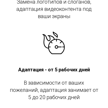
Замена логотипов и слоганов,
адаптация видеоконтента под
ваши экраны
Адаптация - от 5 рабочих дней
В зависимости от ваших
пожеланий, адаптация занимает от
5 до 20 рабочих дней