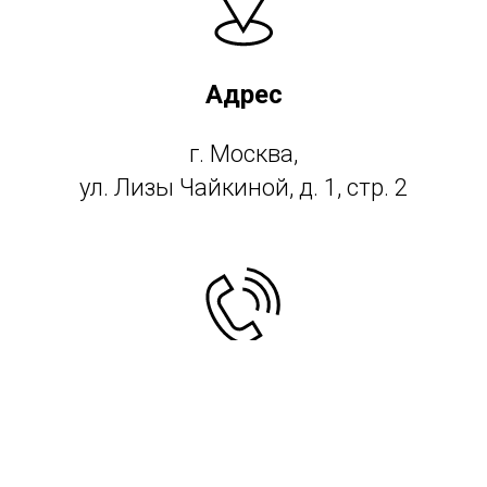
Адрес
г. Москва,
ул. Лизы Чайкиной, д. 1, стр. 2
Телефон
+7 (919) 995-80-90