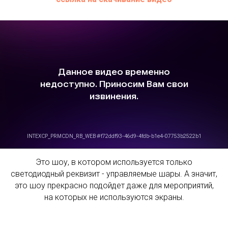
Это шоу, в котором используется только
светодиодный реквизит - управляемые шары. А значит,
это шоу прекрасно подойдет даже для мероприятий,
на которых не используются экраны.