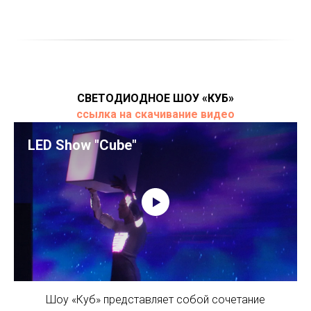
СВЕТОДИОДНОЕ ШОУ «КУБ»
ссылка на скачивание видео
LED Show "Cube"
Шоу «Куб» представляет собой сочетание